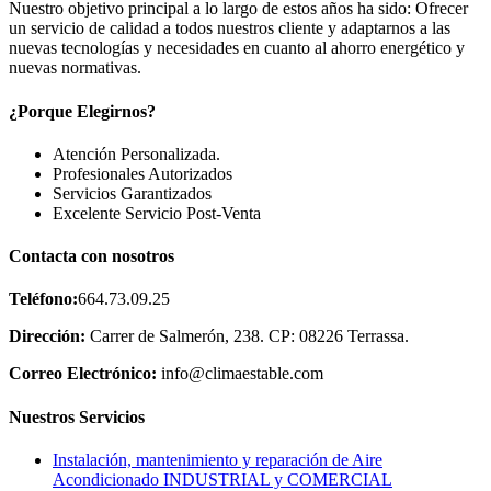
Nuestro objetivo principal a lo largo de estos años ha sido: Ofrecer
un servicio de calidad a todos nuestros cliente y adaptarnos a las
nuevas tecnologías y necesidades en cuanto al ahorro energético y
nuevas normativas.
¿Porque Elegirnos?
Atención Personalizada.
Profesionales Autorizados
Servicios Garantizados
Excelente Servicio Post-Venta
Contacta con nosotros
Teléfono:
664.73.09.25
Dirección:
Carrer de Salmerón, 238. CP: 08226 Terrassa.
Correo Electrónico:
info@climaestable.com
Nuestros Servicios
Instalación, mantenimiento y reparación de Aire
Acondicionado INDUSTRIAL y COMERCIAL