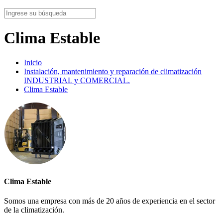
Clima Estable
Inicio
Instalación, mantenimiento y reparación de climatización
INDUSTRIAL y COMERCIAL.
Clima Estable
Clima Estable
Somos una empresa con más de 20 años de experiencia en el sector
de la climatización.