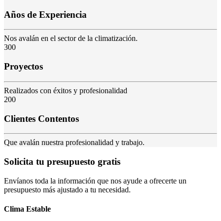
Años de Experiencia
Nos avalán en el sector de la climatización.
300
Proyectos
Realizados con éxitos y profesionalidad
200
Clientes Contentos
Que avalán nuestra profesionalidad y trabajo.
Solicita tu presupuesto gratis
Envíanos toda la información que nos ayude a ofrecerte un
presupuesto más ajustado a tu necesidad.
Clima Estable