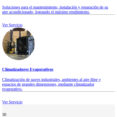
Soluciones para el mantenimiento, instalación y reparación de su
aire acondicionado, logrando el máximo rendimiento.
Ver Servicio
Climatizadores Evaporativos
Climatización de naves industriales, ambientes al aire libre y
espacios de grandes dimensiones, mediante climatizador
evaporativo.
Ver Servicio
30