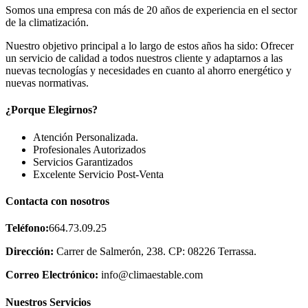
Somos una empresa con más de 20 años de experiencia en el sector
de la climatización.
Nuestro objetivo principal a lo largo de estos años ha sido: Ofrecer
un servicio de calidad a todos nuestros cliente y adaptarnos a las
nuevas tecnologías y necesidades en cuanto al ahorro energético y
nuevas normativas.
¿Porque Elegirnos?
Atención Personalizada.
Profesionales Autorizados
Servicios Garantizados
Excelente Servicio Post-Venta
Contacta con nosotros
Teléfono:
664.73.09.25
Dirección:
Carrer de Salmerón, 238. CP: 08226 Terrassa.
Correo Electrónico:
info@climaestable.com
Nuestros Servicios