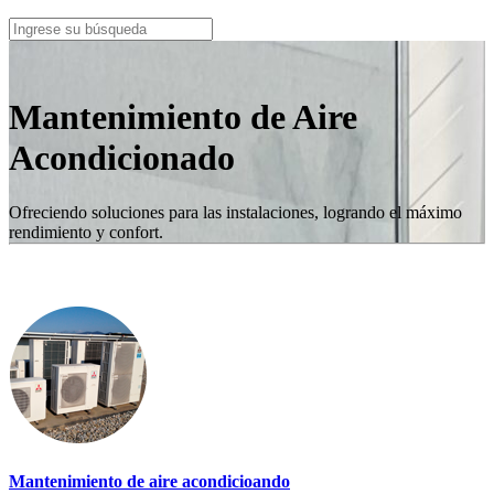
Mantenimiento de Aire
Acondicionado
Ofreciendo soluciones para las instalaciones, logrando el máximo
rendimiento y confort.
Mantenimiento de aire acondicioando