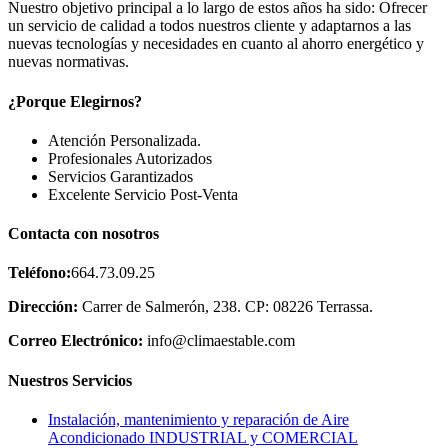
Nuestro objetivo principal a lo largo de estos años ha sido: Ofrecer
un servicio de calidad a todos nuestros cliente y adaptarnos a las
nuevas tecnologías y necesidades en cuanto al ahorro energético y
nuevas normativas.
¿Porque Elegirnos?
Atención Personalizada.
Profesionales Autorizados
Servicios Garantizados
Excelente Servicio Post-Venta
Contacta con nosotros
Teléfono:
664.73.09.25
Dirección:
Carrer de Salmerón, 238. CP: 08226 Terrassa.
Correo Electrónico:
info@climaestable.com
Nuestros Servicios
Instalación, mantenimiento y reparación de Aire
Acondicionado INDUSTRIAL y COMERCIAL