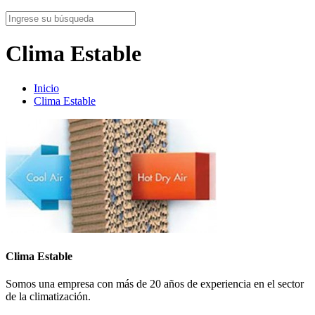
Clima Estable
Inicio
Clima Estable
Clima Estable
Somos una empresa con más de 20 años de experiencia en el sector
de la climatización.